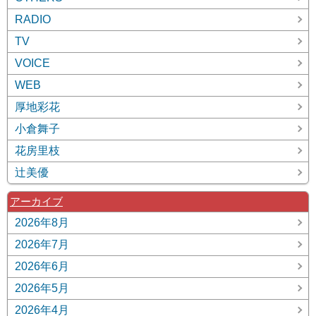
RADIO
TV
VOICE
WEB
厚地彩花
小倉舞子
花房里枝
辻美優
アーカイブ
2026年8月
2026年7月
2026年6月
2026年5月
2026年4月