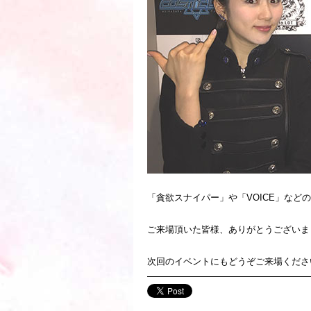
「貪欲スナイパー」や「VOICE」など
ご来場頂いた皆様、ありがとうございま
次回のイベントにもどうぞご来場くださ