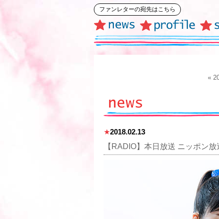
ファンレターの宛先はこちら
« 
★
2018.02.13
【RADIO】本日放送 ニッポン