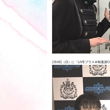
2月4日（日）に「LIVEプラス＠秋葉原C