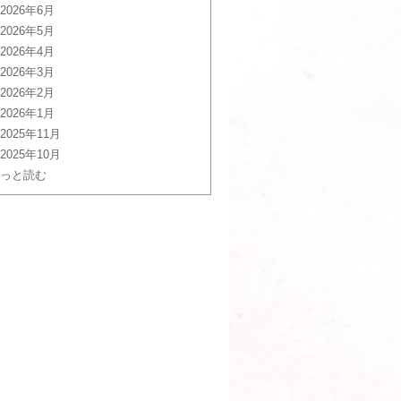
2026年6月
2026年5月
2026年4月
2026年3月
2026年2月
2026年1月
2025年11月
2025年10月
っと読む