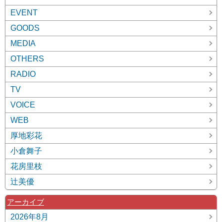
EVENT
GOODS
MEDIA
OTHERS
RADIO
TV
VOICE
WEB
厚地彩花
小倉舞子
花房里枝
辻美優
アーカイブ
2026年8月