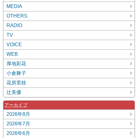
MEDIA
OTHERS
RADIO
TV
VOICE
WEB
厚地彩花
小倉舞子
花房里枝
辻美優
アーカイブ
2026年8月
2026年7月
2026年6月