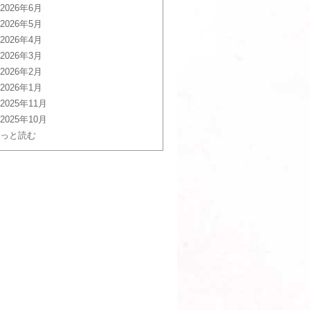
2026年6月
2026年5月
2026年4月
2026年3月
2026年2月
2026年1月
2025年11月
2025年10月
っと読む