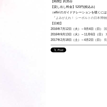
【時間】約35分
【貸し出し料金】520円(税込み)
（elfin’のガイドナレーションを聴く
「
よみがえれ！ シーボルトの日本博物
【日程】
2016年7月12日（火）～9月4日（日）
国
2016年9月13日（火）～11月6日（日）
2017年2月18日（土）～4月2日（日）
長