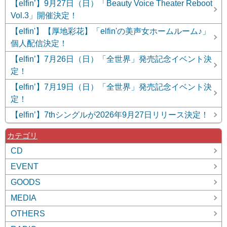
【elfin’】9月27日（日）「Beauty Voice Theater Reboot
Vol.3」開催決定！
【elfin'】【厚地彩花】「elfin'の美声女ホームルーム♪」
個人配信決定！
【elfin’】7月26日（日）「全世界」発売記念イベント決
定！
【elfin’】7月19日（日）「全世界」発売記念イベント決
定！
【elfin’】7thシングルが2026年9月27日リリース決定！
カテゴリ
CD
EVENT
GOODS
MEDIA
OTHERS