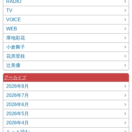
RADIO
TV
VOICE
WEB
厚地彩花
小倉舞子
花房里枝
辻美優
アーカイブ
2026年8月
2026年7月
2026年6月
2026年5月
2026年4月
もっと読む