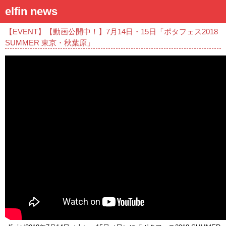
elfin news
【EVENT】【動画公開中！】7月14日・15日「ポタフェス2018
SUMMER 東京・秋葉原」