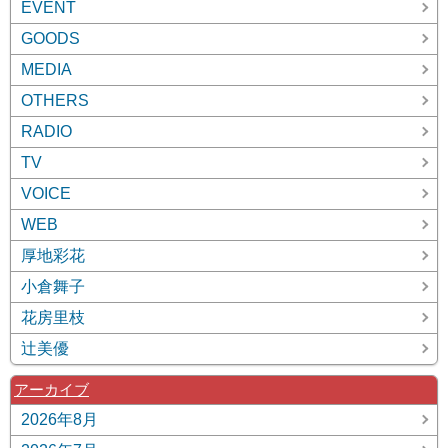
EVENT
GOODS
MEDIA
OTHERS
RADIO
TV
VOICE
WEB
厚地彩花
小倉舞子
花房里枝
辻美優
アーカイブ
2026年8月