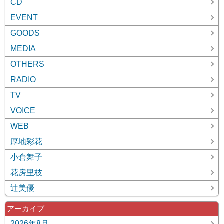
CD
EVENT
GOODS
MEDIA
OTHERS
RADIO
TV
VOICE
WEB
厚地彩花
小倉舞子
花房里枝
辻美優
アーカイブ
2026年8月