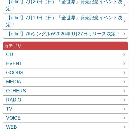
【elfin’】7月26日（日）「全世界」発売記念イベント決
定！
【elfin’】7月19日（日）「全世界」発売記念イベント決
定！
【elfin’】7thシングルが2026年9月27日リリース決定！
カテゴリ
CD
EVENT
GOODS
MEDIA
OTHERS
RADIO
TV
VOICE
WEB