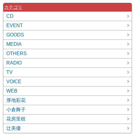
カテゴリ
CD
EVENT
GOODS
MEDIA
OTHERS
RADIO
TV
VOICE
WEB
厚地彩花
小倉舞子
花房里枝
辻美優