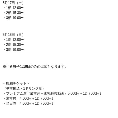
5月17日（土）
・1部 12:00〜
・2部 15:30〜
・3部 19:00〜
5月18日（日）
・1部 12:00〜
・2部 15:30〜
・3部 19:00〜
※小倉舞子は18日のみの出演となります。
＜観劇チケット＞
（事前振込・1ドリンク制）
・プレミアム席（最前列＋御礼特典動画）5,000円＋1D（500円）
・通常席 4,000円＋1D（500円）
・当日券 4,500円＋1D（500円）