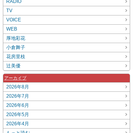
RADIO
TV
VOICE
WEB
厚地彩花
小倉舞子
花房里枝
辻美優
アーカイブ
2026年8月
2026年7月
2026年6月
2026年5月
2026年4月
もっと読む