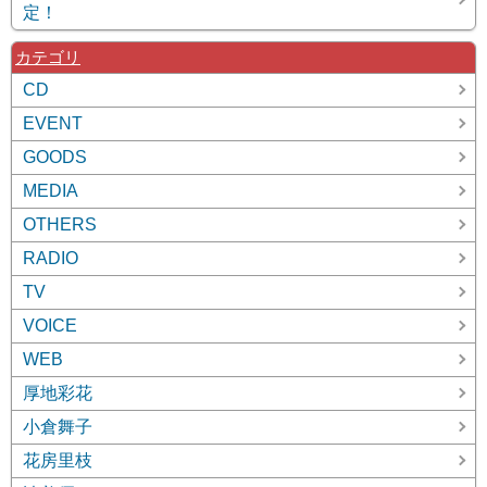
定！
カテゴリ
CD
EVENT
GOODS
MEDIA
OTHERS
RADIO
TV
VOICE
WEB
厚地彩花
小倉舞子
花房里枝